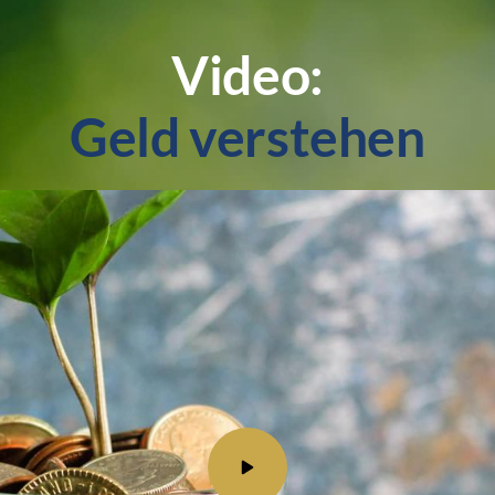
Geld 
verstehen