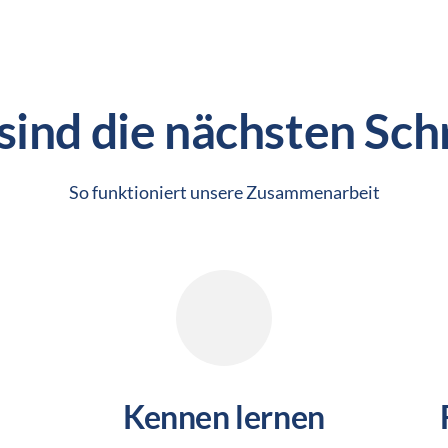
sind die nächsten Schr
So funktioniert unsere Zusammenarbeit
Kennen lernen