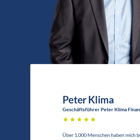
Peter Klima
Geschäftsführer Peter Klima Fin
Über 1.000 Menschen haben mich ber