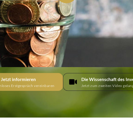
Jetzt informieren
Die Wissenschaft des Inv
enloses Erstgespräch vereinbaren
Jetzt zum zweiten Video gelan