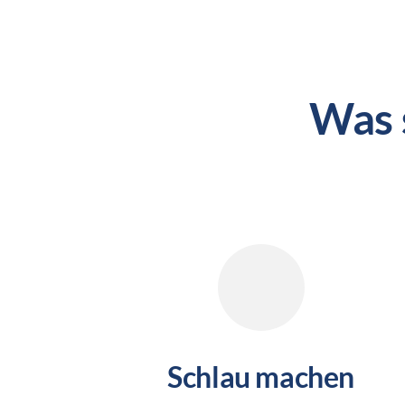
Was 
Schlau machen