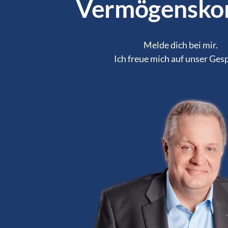
Vermögensko
Melde dich bei mir.

Ich freue mich auf unser Ges