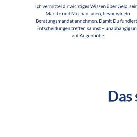
Ich vermittel dir wichtiges Wissen über Geld, sein
Märkte und Mechanismen, bevor wir ein 
Beratungsmandat annehmen. Damit Du fundiert
Entscheidungen treffen kannst – unabhängig un
auf Augenhöhe.
Das 