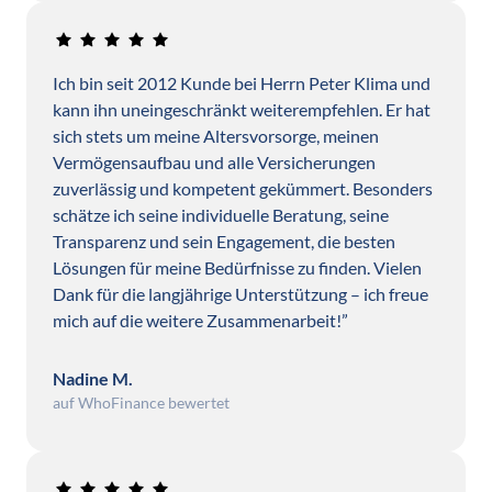
Ich bin seit 2012 Kunde bei Herrn Peter Klima und 
kann ihn uneingeschränkt weiterempfehlen. Er hat 
sich stets um meine Altersvorsorge, meinen 
Vermögensaufbau und alle Versicherungen 
zuverlässig und kompetent gekümmert. Besonders 
schätze ich seine individuelle Beratung, seine 
Transparenz und sein Engagement, die besten 
Lösungen für meine Bedürfnisse zu finden. Vielen 
Dank für die langjährige Unterstützung – ich freue 
mich auf die weitere Zusammenarbeit!”
Nadine M.
auf WhoFinance bewertet