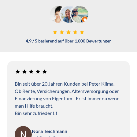
4,9 / 5 
basierend auf über 
1.000 
Bewertungen
Bin seit über 20 Jahren Kunden bei Peter Klima.

Ob Rente, Versicherungen, Altersversorgung oder 
Finanzierung von Eigentum....Er ist immer da wenn 
man Hilfe braucht.

Bin sehr zufrieden!!!
Nora Teichmann