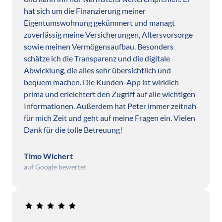
hat sich um die Finanzierung meiner 
Eigentumswohnung gekümmert und managt 
zuverlässig meine Versicherungen, Altersvorsorge 
sowie meinen Vermögensaufbau. Besonders 
schätze ich die Transparenz und die digitale 
Abwicklung, die alles sehr übersichtlich und 
bequem machen. Die Kunden-App ist wirklich 
prima und erleichtert den Zugriff auf alle wichtigen 
Informationen. Außerdem hat Peter immer zeitnah 
für mich Zeit und geht auf meine Fragen ein. Vielen 
Dank für die tolle Betreuung!
Timo Wichert
auf Google bewertet