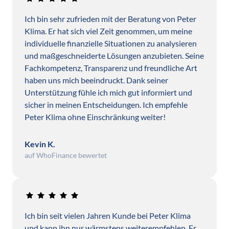
Ich bin sehr zufrieden mit der Beratung von Peter 
Klima. Er hat sich viel Zeit genommen, um meine 
individuelle finanzielle Situationen zu analysieren 
und maßgeschneiderte Lösungen anzubieten. Seine 
Fachkompetenz, Transparenz und freundliche Art 
haben uns mich beeindruckt. Dank seiner 
Unterstützung fühle ich mich gut informiert und 
sicher in meinen Entscheidungen. Ich empfehle 
Peter Klima ohne Einschränkung weiter!
Kevin K.
auf WhoFinance bewertet
Ich bin seit vielen Jahren Kunde bei Peter Klima 
und kann ihn nur wärmstens weiterempfehlen. Er 