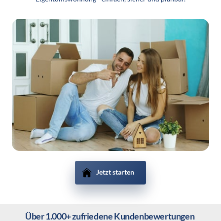
Jetzt starten
Über 1.000+ zufriedene Kundenbewertungen 