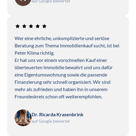
auf Google Bewertet
Wer eine ehrliche, unkomplizierte und seriöse 
Beratung zum Thema Immobilienkauf sucht, ist bei 
Peter Klima richtig.

Er hat uns vor einem vorschnellen Kauf einer 
überteuerten Immobilie bewahrt und uns dafür 
eine Eigentumswohnung sowie die passende 
Finanzierung sehr schnell organisiert. Wir sind 
mehr als zufrieden und haben ihn in unserem 
Freundeskreis schon oft weiterempfohlen.
Dr. Ricarda Krasenbrink
auf Google bewertet