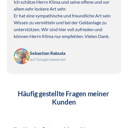
Ich schätze Herrn Klima und seine offene und vor 
allem sehr lockere Art sehr.

Er hat eine sympathische und freundliche Art sein 
Wissen zu vermitteln und bei der Geldanlage zu 
unterstützen. Wir sind hier voll zufrieden und 
können Herrn Klima nur empfehlen. Vielen Dank.
Sebastian Rabuda
auf Google bewertet
Häufig gestellte Fragen meiner 
Kunden