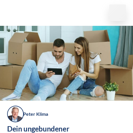
Peter Klima
Dein ungebundener 