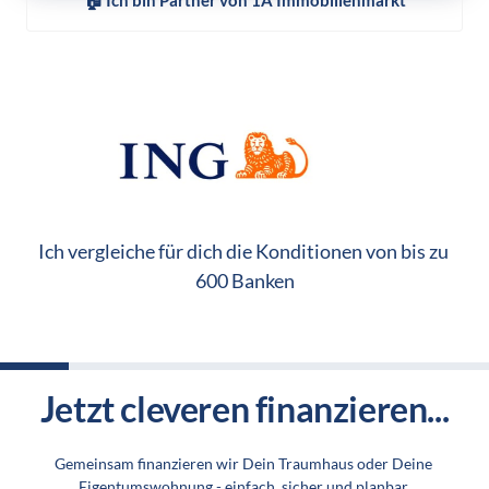
Ich vergleiche für dich die Konditionen von bis zu 
600 Banken
Jetzt cleveren finanzieren...
Gemeinsam finanzieren wir Dein Traumhaus oder Deine 
Eigentumswohnung - einfach, sicher und planbar.